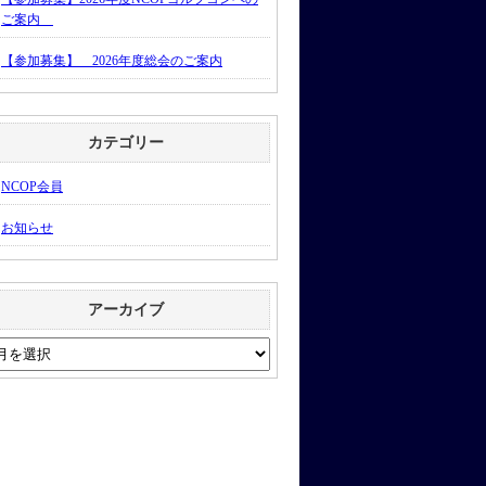
ご案内
【参加募集】 2026年度総会のご案内
カテゴリー
NCOP会員
お知らせ
アーカイブ