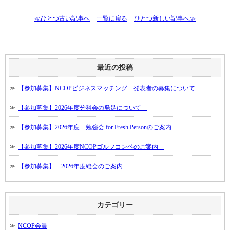
≪ひとつ古い記事へ
一覧に戻る
ひとつ新しい記事へ≫
最近の投稿
【参加募集】NCOPビジネスマッチング 発表者の募集について
【参加募集】2026年度分科会の発足について
【参加募集】2026年度 勉強会 for Fresh Personのご案内
【参加募集】2026年度NCOPゴルフコンペのご案内
【参加募集】 2026年度総会のご案内
カテゴリー
NCOP会員