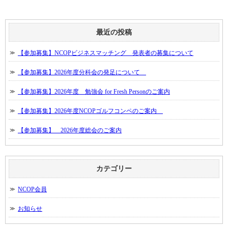
最近の投稿
【参加募集】NCOPビジネスマッチング 発表者の募集について
【参加募集】2026年度分科会の発足について
【参加募集】2026年度 勉強会 for Fresh Personのご案内
【参加募集】2026年度NCOPゴルフコンペのご案内
【参加募集】 2026年度総会のご案内
カテゴリー
NCOP会員
お知らせ