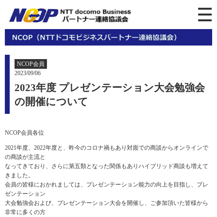
NCOP会員
2023/09/06
2023年度 プレゼンテーション大会勉強会
の開催について
NCOP会員各位
2021年度、2022年度と、昨今のコロナ禍もあり対面での商談からオンラインで
の商談が主流と
なってきており、さらに第五類となった関係もありハイブリッド商談も増えて
きました。
会員の皆様におかれましては、プレゼンテーション能力の向上を目指し、プレ
ゼンテーション
大会勉強会および、プレゼンテーション大会を開催し、ご参加頂いた皆様から
非常に多くの方