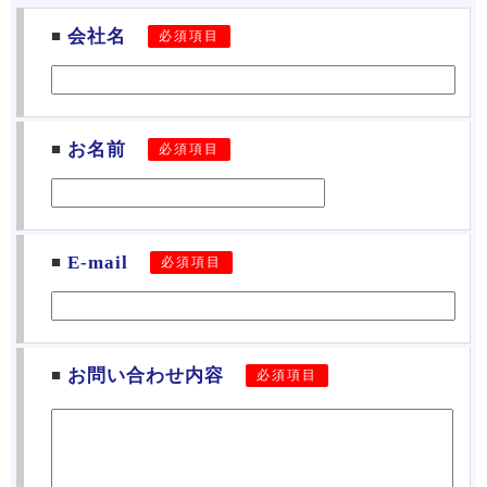
会社名
必須項目
お名前
必須項目
E-mail
必須項目
お問い合わせ内容
必須項目