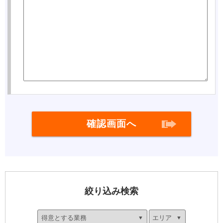
絞り込み検索